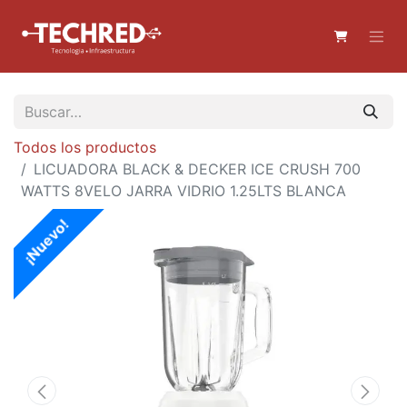
Todos los productos
LICUADORA BLACK & DECKER ICE CRUSH 700
WATTS 8VELO JARRA VIDRIO 1.25LTS BLANCA
¡Nuevo!