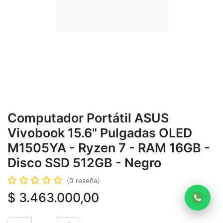
Computador Portátil ASUS
Vivobook 15.6" Pulgadas OLED
M1505YA - Ryzen 7 - RAM 16GB -
Disco SSD 512GB - Negro
(0 reseña)
$
3.463.000,00