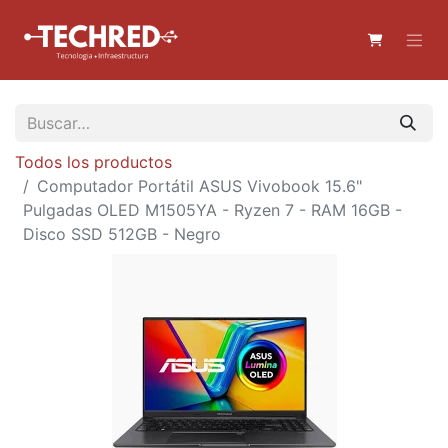
Todos los productos
Computador Portátil ASUS Vivobook 15.6"
Pulgadas OLED M1505YA - Ryzen 7 - RAM 16GB -
Disco SSD 512GB - Negro