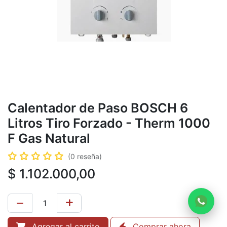
Calentador de Paso BOSCH 6
Litros Tiro Forzado - Therm 1000
F Gas Natural
(0 reseña)
$
1.102.000,00
Agregar al carrito
Comprar ahora