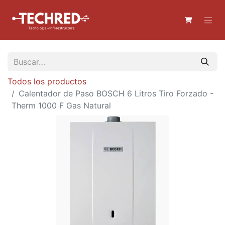
Todos los productos
Calentador de Paso BOSCH 6 Litros Tiro Forzado -
Therm 1000 F Gas Natural