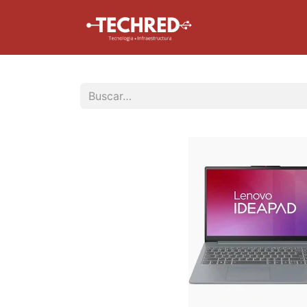
Inicio
Tienda