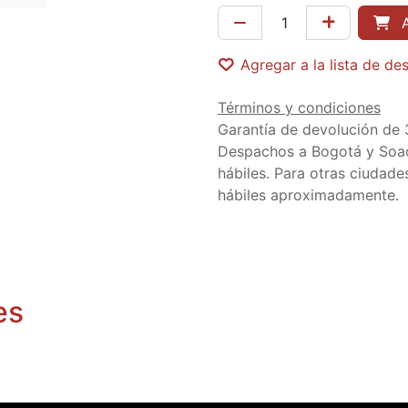
A
Agregar a la lista de de
Términos y condiciones
Garantía de devolución de 
Despachos a Bogotá y Soa
hábiles. Para otras ciudades
hábiles aproximadamente.
es