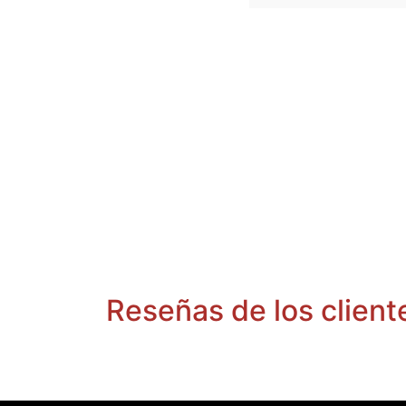
Reseñas de los client