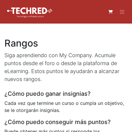
Rangos
Siga aprendiendo con My Company. Acumule
puntos desde el foro o desde la plataforma de
eLearning. Estos puntos le ayudarán a alcanzar
nuevos rangos.
¿Cómo puedo ganar insignias?
Cada vez que termine un curso o cumpla un objetivo,
se le otorgarán insignias.
¿Cómo puedo conseguir más puntos?
Puede obtener más puntos si responde los