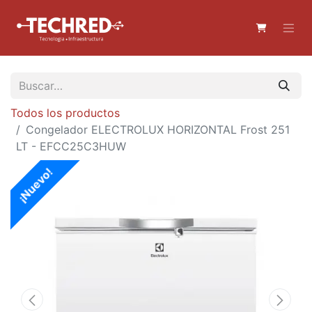
Todos los productos
Congelador ELECTROLUX HORIZONTAL Frost 251
LT - EFCC25C3HUW
¡Nuevo!